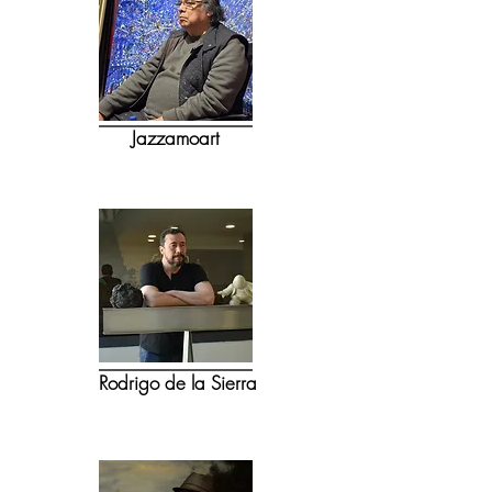
Jazzamoart
Rodrigo de la Sierra