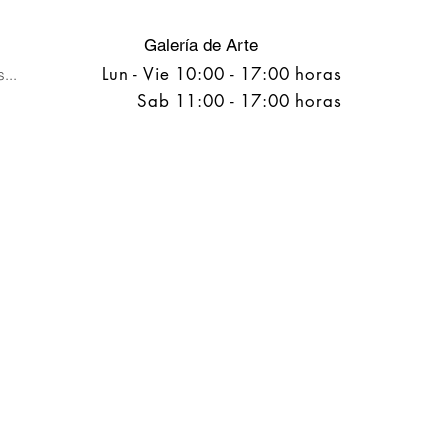
Galería de Arte
Lun - Vie 10:00 - 17:00 horas
...
Sab 11:00 - 17:00 horas