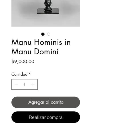
Manu Hominis in
Manu Domini
Precio
$9,000.00
Cantidad
*
Agregar al carrito
Realizar compra