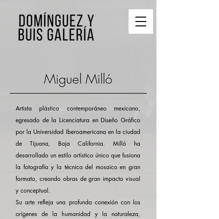
Miguel Milló
Artista plástico contemporáneo mexicano,
egresado de la Licenciatura en Diseño Gráfico
por la Universidad Iberoamericana en la ciudad
de Tijuana, Baja California. Milló ha
desarrollado un estilo artístico único que fusiona
la fotografía y la técnica del mosaico en gran
formato, creando obras de gran impacto visual
y conceptual.
Su arte refleja una profunda conexión con los
orígenes de la humanidad y la naturaleza,