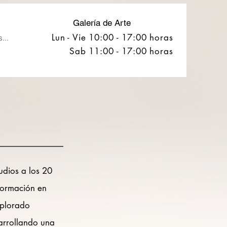
Galería de Arte
Lun - Vie 10:00 - 17:00 horas
...
Sab 11:00 - 17:00 horas
dios a los 20
formación en
explorado
sarrollando una