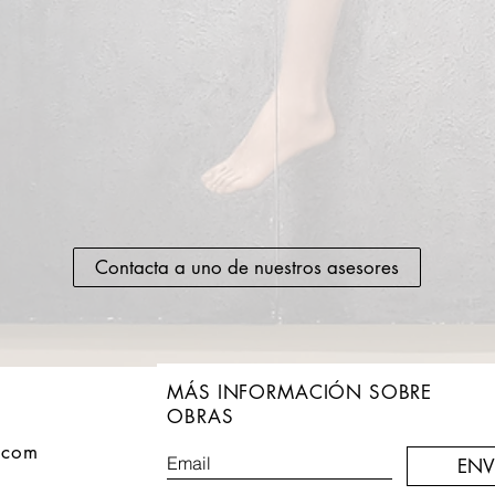
Contacta a uno de nuestros asesores
MÁS INFORMACIÓN SOBRE
OBRAS
.com
ENV