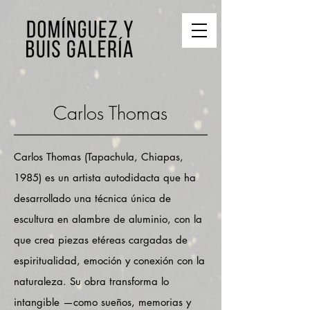
Carlos Thomas
Carlos Thomas (Tapachula, Chiapas,
1985) es un artista autodidacta que ha
desarrollado una técnica única de
escultura en alambre de aluminio, con la
que crea piezas etéreas cargadas de
espiritualidad, emoción y conexión con la
naturaleza. Su obra transforma lo
intangible —como sueños, memorias y