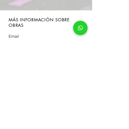
MÁS INFORMACIÓN SOBRE
OBRAS
ENVIAR
SÍGUENOS
DIRECCIÓN