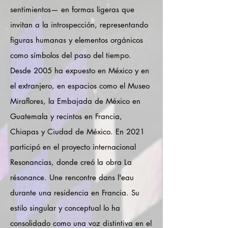
sentimientos— en formas ligeras que
invitan a la introspección, representando
figuras humanas y elementos orgánicos
como símbolos del paso del tiempo.
Desde 2005 ha expuesto en México y en
el extranjero, en espacios como el Museo
Miraflores, la Embajada de México en
Guatemala y recintos en Francia,
Chiapas y Ciudad de México. En 2021
participó en el proyecto internacional
Resonancias, donde creó la obra La
résonance. Une rencontre dans l'eau
durante una residencia en Francia. Su
estilo singular y conceptual lo ha
consolidado como una voz distintiva en el