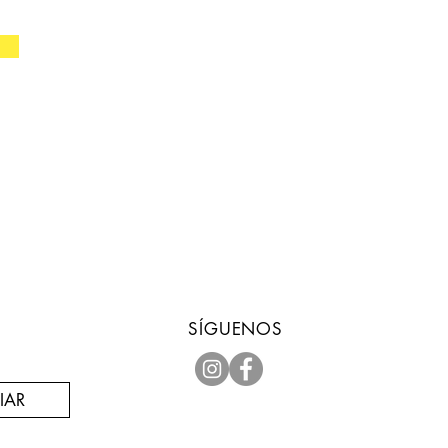
SÍGUENOS
IAR