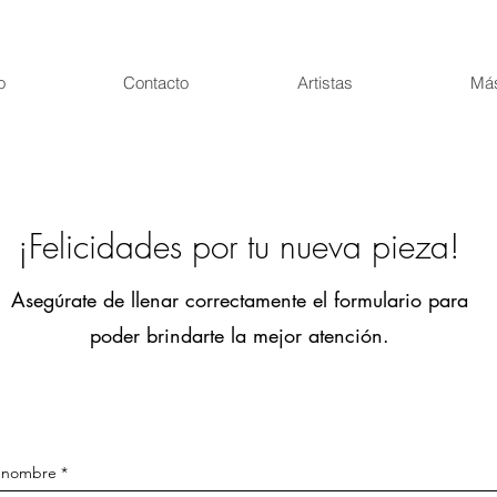
o
Contacto
Artistas
Más
¡Felicidades por tu nueva pieza!
Asegúrate de llenar correctamente el formulario para
poder brindarte la mejor atención.
 nombre