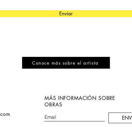
Enviar
Conoce más sobre el artista
MÁS INFORMACIÓN SOBRE
OBRAS
.com
ENV