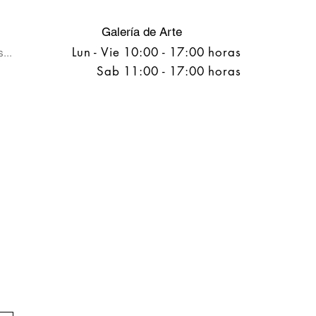
Galería de Arte
Lun - Vie 10:00 - 17:00 horas
...
Sab 11:00 - 17:00 horas